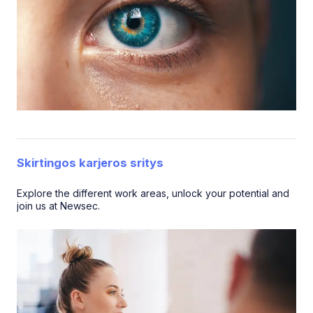
Skirtingos karjeros sritys
Explore the different work areas, unlock your potential and
join us at Newsec.