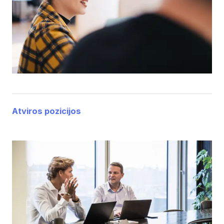
Atviros pozicijos